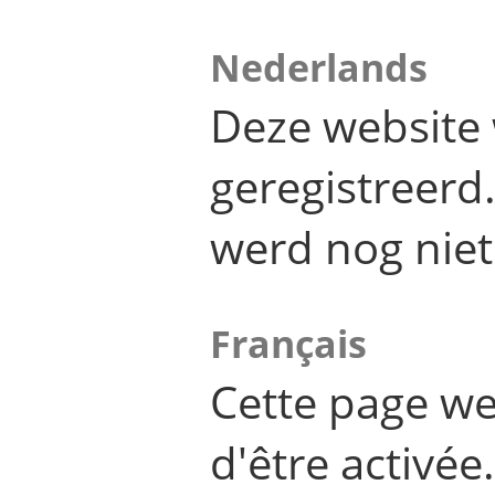
Nederlands
Deze website 
geregistreer
werd nog niet
Français
Cette page we
d'être activée.