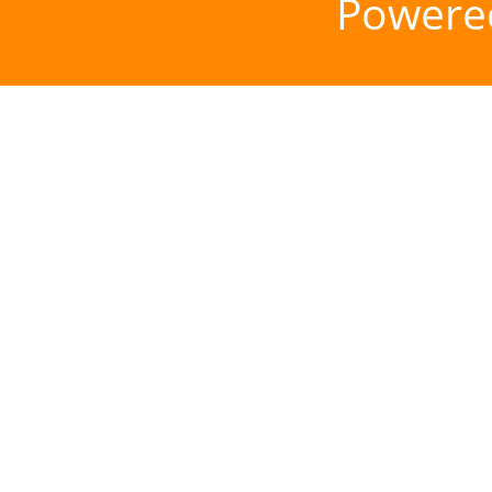
Powere